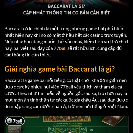
Baccarat có lẽ chính là một trong những game bài phổ biến
nhất hiện nay khi nó có mặt ở hầu hết các casino trực tuyến.
Nếu như bạn đang muốn thử vận may, kiếm tiền với trò chơi
này, bài viết sau đây của
77ball
sẽ rất hữu ích, cung cấp đủ
các thông tin cần thiết.
Giải nghĩa game bài Baccarat là gì?
Baccarat là game bài nổi tiếng, có luật chơi khá đơn giản nên
được cực kỳ nhiều hội viên 77ball yêu thích và tham gia cá
cược. Theo như tìm hiểu về nguồn gốc sâu xa, trò chơi này là
một món ăn tinh thần từ các quốc gia châu Âu, sau dần được
du nhập sang các nước châu Á, trở nên nổi tiếng ở Việt Nam.