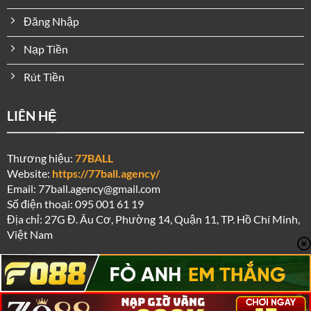
Đăng Nhập
Nạp Tiền
Rút Tiền
LIÊN HỆ
Thương hiệu:
77BALL
Website:
https://77ball.agency/
Email:
77ball.agency@gmail.com
Số điện thoại: 095 001 61 19
Địa chỉ: 27G Đ. Âu Cơ, Phường 14, Quận 11, TP. Hồ Chí Minh,
Việt Nam
Hashtags: #77BALL #NhàCái77BALL #CáCượcOnline
#CasinoTrựcTuyến #SlotGameOnline #ĐổiThưởngNhanh
#GiảiTríMinhBạch