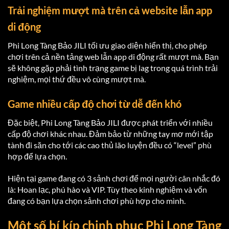
Trải nghiệm mượt mà trên cả website lẫn app
di động
Phi Long Tàng Bảo JILI tối ưu giao diện hiển thị, cho phép
chơi trên cả nền tảng web lẫn app di động rất mượt mà. Bạn
sẽ không gặp phải tình trạng game bị lag trong quá trình trải
nghiệm, mọi thứ đều vô cùng mượt mà.
Game nhiều cấp độ chơi từ dễ đến khó
Đặc biệt, Phi Long Tàng Bảo JILI được phát triển với nhiều
cấp độ chơi khác nhau. Đảm bảo từ những tay mơ mới tập
tành đi săn cho tới các cao thủ lão luyện đều có “level” phù
hợp để lựa chọn.
Hiện tại game đang có 3 sảnh chơi để mọi người cân nhắc đó
là: Hoan lạc, phú hào và VIP. Tùy theo kinh nghiệm và vốn
đang có bạn lựa chọn sảnh chơi phù hợp cho mình.
Một số bí kíp chinh phục Phi Long Tàng