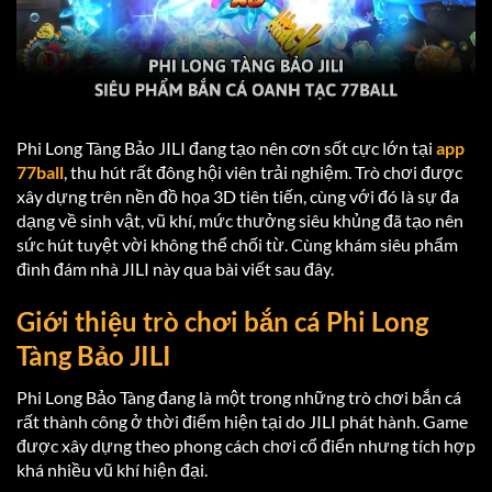
Phi Long Tàng Bảo JILI đang tạo nên cơn sốt cực lớn tại
app
77ball
, thu hút rất đông hội viên trải nghiệm. Trò chơi được
xây dựng trên nền đồ họa 3D tiên tiến, cùng với đó là sự đa
dạng về sinh vật, vũ khí, mức thưởng siêu khủng đã tạo nên
sức hút tuyệt vời không thể chối từ. Cùng khám siêu phẩm
đình đám nhà JILI này qua bài viết sau đây.
Giới thiệu trò chơi bắn cá Phi Long
Tàng Bảo JILI
Phi Long Bảo Tàng đang là một trong những trò chơi bắn cá
rất thành công ở thời điểm hiện tại do JILI phát hành. Game
được xây dựng theo phong cách chơi cổ điển nhưng tích hợp
khá nhiều vũ khí hiện đại.